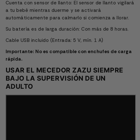
Cuenta con sensor de llanto:
El sensor de llanto vigilará
a tu bebé mientras duerme y se activará
automáticamente para calmarlo si comienza a llorar.
Su batería es de larga duración: Con
más de 8 horas.
Cable USB incluido (Entrada: 5 V, mín. 1 A)
Importante: No es compatible con enchufes de carga
rápida.
USAR EL MECEDOR ZAZU SIEMPRE
BAJO LA SUPERVISIÓN DE UN
ADULTO