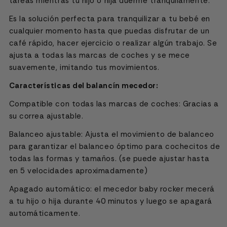
tareas mientras tu hijo o hija duerme tranquilamente.
Es la solución perfecta para tranquilizar a tu bebé en
cualquier momento hasta que puedas disfrutar de un
café rápido, hacer ejercicio o realizar algún trabajo. Se
ajusta a todas las marcas de coches y se mece
suavemente, imitando tus movimientos.
Características del balancín mecedor:
Compatible con todas las marcas de coches: Gracias a
su correa ajustable.
Balanceo ajustable: Ajusta el movimiento de balanceo
para garantizar el balanceo óptimo para cochecitos de
todas las formas y tamaños. (se puede ajustar hasta
en 5 velocidades aproximadamente)
Apagado automático:
el mecedor baby rocker mecerá
a tu hijo o hija durante 40 minutos y luego se apagará
automáticamente.