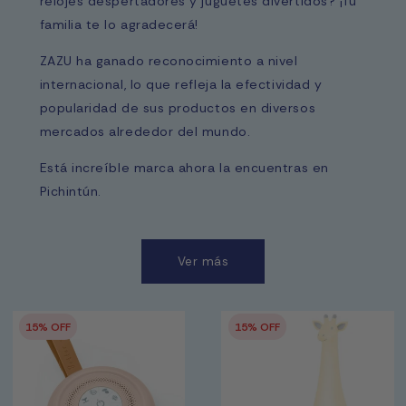
relojes despertadores y juguetes divertidos? ¡Tu
familia te lo agradecerá!
ZAZU ha ganado reconocimiento a nivel
internacional, lo que refleja la efectividad y
popularidad de sus productos en diversos
mercados alrededor del mundo.
Está increíble marca ahora la encuentras en
Pichintún.
Ver más