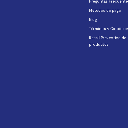
Preguntas Frecuente
Métodos de pago
Blog
Términos y Condicio
Recall Preventivo de
productos