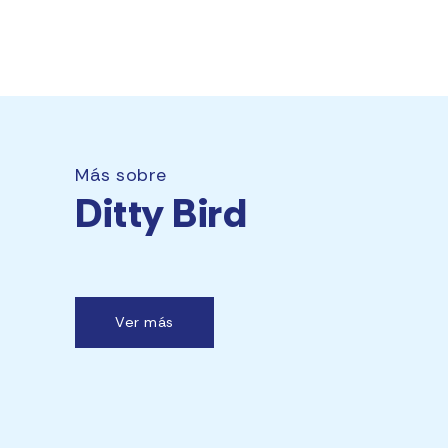
Más sobre
Ditty Bird
Ver más