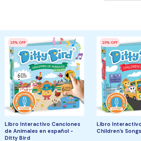
Libro Interactivo Canciones
Libro Interactiv
de Animales en español -
Children’s Songs
Ditty Bird